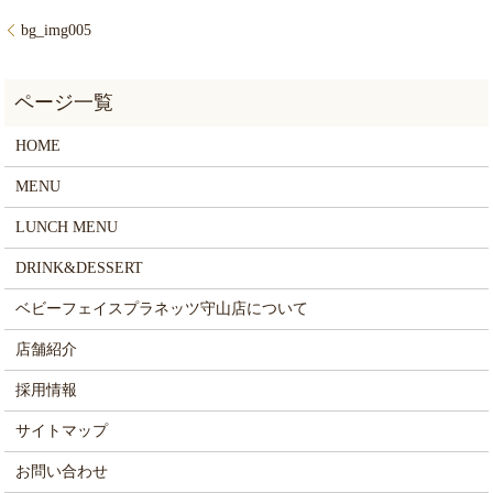
bg_img005
HOME
MENU
LUNCH MENU
DRINK&DESSERT
ベビーフェイスプラネッツ守山店について
店舗紹介
採用情報
サイトマップ
お問い合わせ