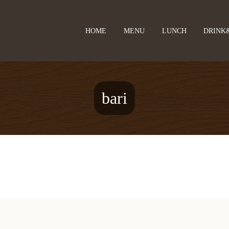
HOME
MENU
LUNCH
DRINK
bari