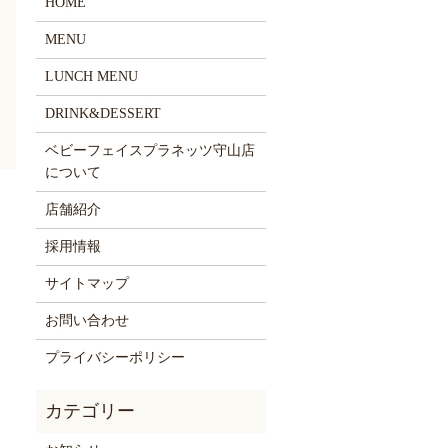
HOME
MENU
LUNCH MENU
DRINK&DESSERT
ベビーフェイスプラネッツ守山店
について
店舗紹介
採用情報
サイトマップ
お問い合わせ
プライバシーポリシー