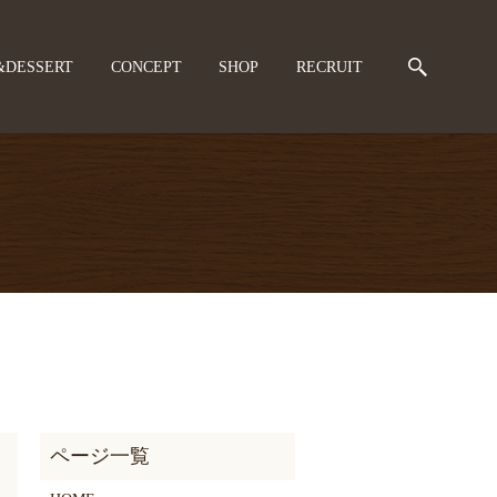
search
&DESSERT
CONCEPT
SHOP
RECRUIT